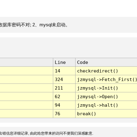
据库密码不对; 2、mysql未启动。
Line
Code
14
checkredirect()
324
jzmysql->Fetch_First(
211
jzmysql->Init()
62
jzmysql->Open()
94
jzmysql->halt()
76
break()
出错信息详细记录, 由此给您带来的访问不便我们深感歉意.