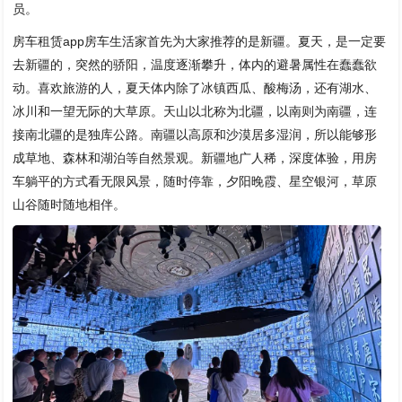
员。
房车租赁app房车生活家首先为大家推荐的是新疆。夏天，是一定要
去新疆的，突然的骄阳，温度逐渐攀升，体内的避暑属性在蠢蠢欲
动。喜欢旅游的人，夏天体内除了冰镇西瓜、酸梅汤，还有湖水、
冰川和一望无际的大草原。天山以北称为北疆，以南则为南疆，连
接南北疆的是独库公路。南疆以高原和沙漠居多湿润，所以能够形
成草地、森林和湖泊等自然景观。新疆地广人稀，深度体验，用房
车躺平的方式看无限风景，随时停靠，夕阳晚霞、星空银河，草原
山谷随时随地相伴。