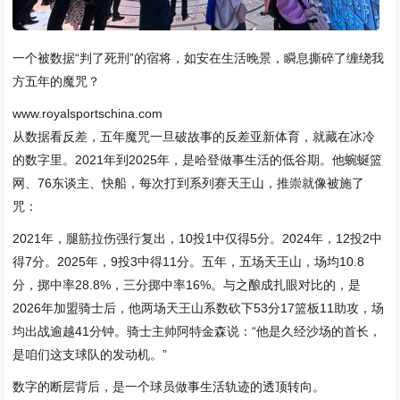
一个被数据“判了死刑”的宿将，如安在生活晚景，瞬息撕碎了缠绕我
方五年的魔咒？
www.royalsportschina.com
从数据看反差，五年魔咒一旦破故事的反差亚新体育，就藏在冰冷
的数字里。2021年到2025年，是哈登做事生活的低谷期。他蜿蜒篮
网、76东谈主、快船，每次打到系列赛天王山，推崇就像被施了
咒：
2021年，腿筋拉伤强行复出，10投1中仅得5分。2024年，12投2中
得7分。2025年，9投3中得11分。五年，五场天王山，场均10.8
分，掷中率28.8%，三分掷中率16%。与之酿成扎眼对比的，是
2026年加盟骑士后，他两场天王山系数砍下53分17篮板11助攻，场
均出战逾越41分钟。骑士主帅阿特金森说：“他是久经沙场的首长，
是咱们这支球队的发动机。”
数字的断层背后，是一个球员做事生活轨迹的透顶转向。