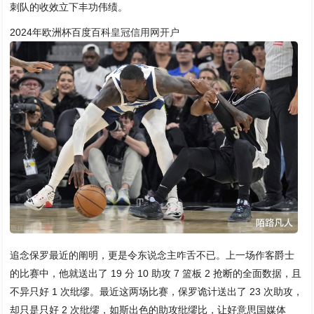
刺队的收效立下丰功伟绩。
2024年欧洲杯百度百科
皇冠信用网开户
追念保罗最近的阐明，更是令东说念主咋舌不已。上一场作客爵士
的比赛中，他就送出了 19 分 10 助攻 7 篮板 2 抢断的全面数据，且
不异只好 1 次纰缪。最近这两场比赛，保罗诡计送出了 23 次助攻，
却只是只好 2 次纰缪，如斯出色的助攻纰缪比，让好意思国媒体