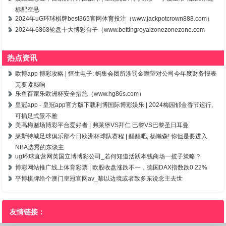
标配空悬
2024年uG环球棋牌best365官网体育投注（www.jackpotcrown888.com）
2024年6868轮盘十大博彩台子（www.bettingroyalzonezonezone.com
热点资讯
欧博app 博彩攻略 | 恒生电子: 蚂集会团所涉罚金瞻望对公司今年度财务报表
无要紧影响
乐鱼百家乐欧洲杯安全措施（www.hg86s.com）
皇冠app - 皇冠app官方版下载利博国际博彩娱乐 | 2024梅园郁金香节运行,
可插足式景不雅
美高梅赌场博彩平台爱好者 | 弗莱堡VS拜仁 巴黎VS巴黎圣日耳曼
莱斯特城足球俱乐部今日欧洲杯球队赛程 | 醒醒吧, 杨瀚森! 你但是要进入
NBA选秀的东谈主
ug环球直营网英国立博博彩公司_若何知道活跃本钱商场一揽子策略？
博彩网站推广线上体育彩票 | 欧股收盘涨跌不一，德国DAX指数跌0.22%
平博棋牌给个澳门皇冠官网av_黎以边境或者致多东说念主去世
友情链接：