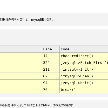
据库密码不对; 2、mysql未启动。
Line
Code
14
checkredirect()
324
jzmysql->Fetch_First(
211
jzmysql->Init()
62
jzmysql->Open()
94
jzmysql->halt()
76
break()
出错信息详细记录, 由此给您带来的访问不便我们深感歉意.