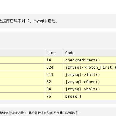
据库密码不对; 2、mysql未启动。
Line
Code
14
checkredirect()
324
jzmysql->Fetch_First(
211
jzmysql->Init()
62
jzmysql->Open()
94
jzmysql->halt()
76
break()
出错信息详细记录, 由此给您带来的访问不便我们深感歉意.