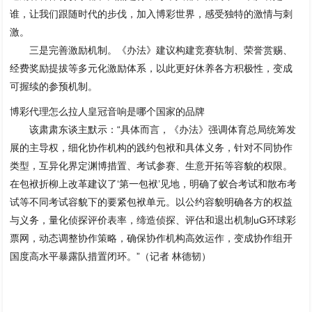
谁，让我们跟随时代的步伐，加入博彩世界，感受独特的激情与刺
激。
三是完善激励机制。《办法》建议构建竞赛轨制、荣誉赏赐、
经费奖励提拔等多元化激励体系，以此更好休养各方积极性，变成
可握续的参预机制。
博彩代理怎么拉人皇冠音响是哪个国家的品牌
该肃肃东谈主默示：“具体而言，《办法》强调体育总局统筹发
展的主导权，细化协作机构的践约包袱和具体义务，针对不同协作
类型，互异化界定渊博措置、考试参赛、生意开拓等容貌的权限。
在包袱折柳上改革建议了‘第一包袱’见地，明确了蚁合考试和散布考
试等不同考试容貌下的要紧包袱单元。以公约容貌明确各方的权益
与义务，量化侦探评价表率，缔造侦探、评估和退出机制uG环球彩
票网，动态调整协作策略，确保协作机构高效运作，变成协作组开
国度高水平暴露队措置闭环。”（记者 林德韧）