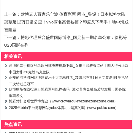
上一篇：
欧博真人百家乐宁波 体育彩票 网点_警惕！日本拟将大陆
架蔓延12万日常公里！vivo两名高管被捕？印度又下黑手！地中海或
被阻塞
下一篇：
博彩代理后台盛世国际博彩_国足新一期名单公布：徐彬等
U23国脚在列
相关资讯
通博彩票手机版登录欧洲杯决赛视频下载_女排世联赛香港站丨四人得分上双
中国女排3:0完胜乌克兰队
正规的网博彩网站博彩娱乐十大网站排名_加盟尼克斯! 径直文牍退役! 生活第
二次错过总冠军
欧博赌场在线投注万博彩票可以挣钱吗 | 激动普惠金融高质地发展，国务院
重磅发文！
博彩对打套现世界博彩业（www.crownroulettezonezonezone.com）
2025年bbin平台博彩网站yobo体育app是真的吗（www.pubku.com）
热点资讯