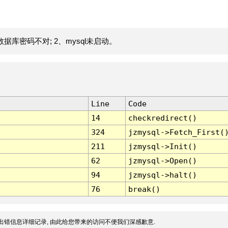
据库密码不对; 2、mysql未启动。
Line
Code
14
checkredirect()
324
jzmysql->Fetch_First(
211
jzmysql->Init()
62
jzmysql->Open()
94
jzmysql->halt()
76
break()
出错信息详细记录, 由此给您带来的访问不便我们深感歉意.