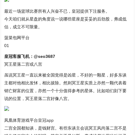
最近一场篮球比赛所有人兴奋不已，皇冠提供下注服务。
今天咱们就从星盘的角度说一说哪些星座是妥妥的后劲股，弗成低
估，成立不可限量。
菠菜包网平台
01
皇冠客服飞机：@seo3687
冥王星落二宫或八宫
虽说冥王星一直以来被全国觉得是凶星，不好的一颗星，好多东谈
主都对他相比发怵，相比拔除。然则冥王星实质上亦然一颗代表着
销亡财富的位置，亦然一个十分值得参考的星体。比如咱们刻下要
说的位置，冥王星落二宫好像八宫。
凤凰体育游戏平台
皇冠app
二宫全国都知谈，是钱财宫。有些东谈主会说冥王风尚落二宫不是