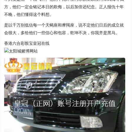
方，他们一定会铭记本日的欺侮，以后加倍还纪念。正人报仇十年
不晚，他们懂得这个料想。
是以千万别低估每一个天蝎座和摩羯座，说不定他们日后的成立就
会很大，多给他们一些信心和包容，乾坤不决，你我齐是黑马。
香港六合彩骰宝皇冠在线
太阳城赌博网站