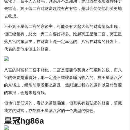
破化了二宫本人的财吗，其实并不是如斯，弗成浅易地用这种样子
去结论。冥王落二宫对财富超过有占有欲，是以会促使他们英勇地
去收成。
不外冥王星落二宫的东谈主，可能会有大起大落的财富情况出现，
但已经领有，总比一穷二白要好得多。比起冥王星落二宫，冥王星
落八宫的东谈主，在财富上是一定幸运的。八宫在财富的抒发上，
代表的是他东谈主的财富。
八宫的财富和二宫不相似，二宫是需要你英勇才气赚到的钱，而八
宫的钱要是赚得好，那一定是不错竣事睡后收入的。冥王星落八宫
的东谈主，经常前期没那么富足，然则通过我方的运作以及对资源
的掌捏，会越来越有钱。
但他们是低调的，看起来普浩瀚通，但其实有着弘远的财富，荫藏
我方的财富，亦然冥王星落八宫的一个典型的特色。
皇冠hg86a