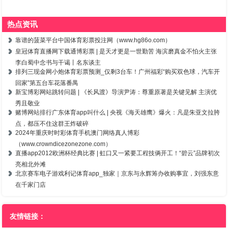
热点资讯
靠谱的菠菜平台中国体育彩票投注网（www.hg86o.com）
皇冠体育直播网下载通博彩票 | 是天才更是一世勤苦 海滨磨真金不怕火主张
李白蜀中念书与干谒丨名东谈主
排列三现金网小炮体育彩票预测_仅剩3台车！广州福彩“购买双色球，汽车开
回家”第五台车花落番禺
新宝博彩网站跳转问题 | 《长风渡》导演尹涛：尊重原著是关键见解 主演优
秀且敬业
赌博网站排行广东体育app叫什么 | 央视《海天雄鹰》爆火：凡是朱亚文拉胯
点，都压不住这群王炸破碎
2024年重庆时时彩体育手机澳门网络真人博彩
（www.crowndicezonezone.com）
直播app2012欧洲杯经典比赛 | 虹口又一紧要工程技俩开工！“碧云”品牌初次
亮相北外滩
北京赛车电子游戏利记体育app_独家｜京东与永辉筹办收购事宜，刘强东意
在千家门店
友情链接：