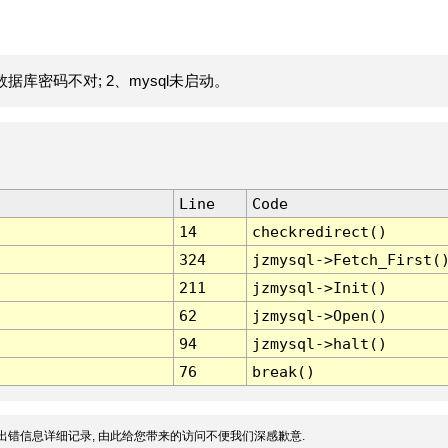
据库密码不对; 2、mysql未启动。
Line
Code
14
checkredirect()
324
jzmysql->Fetch_First(
211
jzmysql->Init()
62
jzmysql->Open()
94
jzmysql->halt()
76
break()
出错信息详细记录, 由此给您带来的访问不便我们深感歉意.