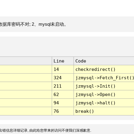
据库密码不对; 2、mysql未启动。
Line
Code
14
checkredirect()
324
jzmysql->Fetch_First(
211
jzmysql->Init()
62
jzmysql->Open()
94
jzmysql->halt()
76
break()
出错信息详细记录, 由此给您带来的访问不便我们深感歉意.