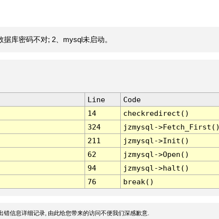
据库密码不对; 2、mysql未启动。
Line
Code
14
checkredirect()
324
jzmysql->Fetch_First(
211
jzmysql->Init()
62
jzmysql->Open()
94
jzmysql->halt()
76
break()
出错信息详细记录, 由此给您带来的访问不便我们深感歉意.