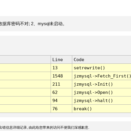
据库密码不对; 2、mysql未启动。
Line
Code
13
setrewrite()
1548
jzmysql->Fetch_First(
211
jzmysql->Init()
62
jzmysql->Open()
94
jzmysql->halt()
76
break()
出错信息详细记录, 由此给您带来的访问不便我们深感歉意.