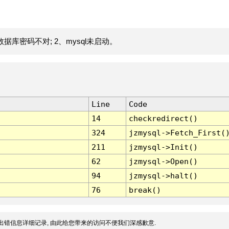
据库密码不对; 2、mysql未启动。
Line
Code
14
checkredirect()
324
jzmysql->Fetch_First(
211
jzmysql->Init()
62
jzmysql->Open()
94
jzmysql->halt()
76
break()
出错信息详细记录, 由此给您带来的访问不便我们深感歉意.